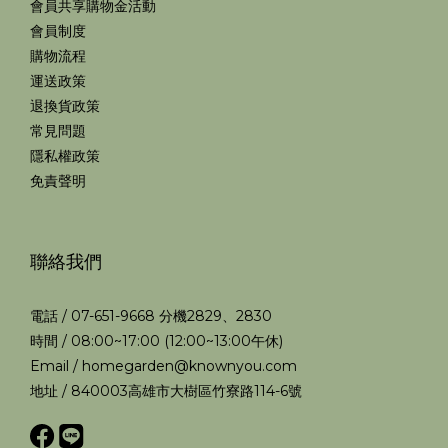
會員共享購物金活動
會員制度
購物流程
運送政策
退換貨政策
常見問題
隱私權政策
免責聲明
聯絡我們
電話 / 07-651-9668 分機2829、2830
時間 / 08:00~17:00 (12:00~13:00午休)
Email / homegarden@knownyou.com
地址 / 840003高雄市大樹區竹寮路114-6號