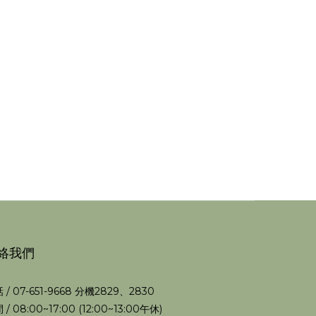
絡我們
 / 07-651-9668 分機2829、2830
 / 08:00~17:00 (12:00~13:00午休)