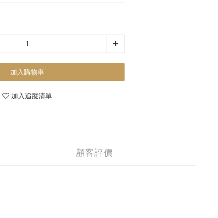
加入購物車
加入追蹤清單
顧客評價