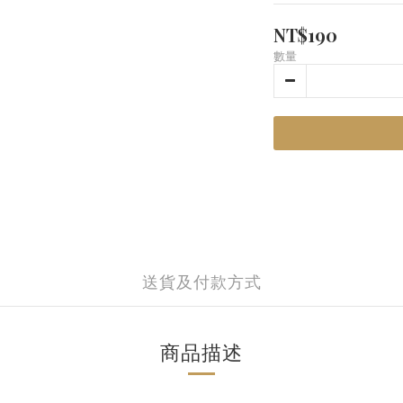
NT$190
數量
送貨及付款方式
商品描述