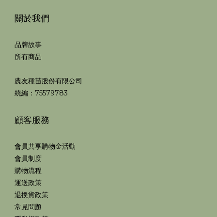
關於我們
品牌故事
所有商品
農友種苗股份有限公司
統編：75579783
顧客服務
會員共享購物金活動
會員制度
購物流程
運送政策
退換貨政策
常見問題