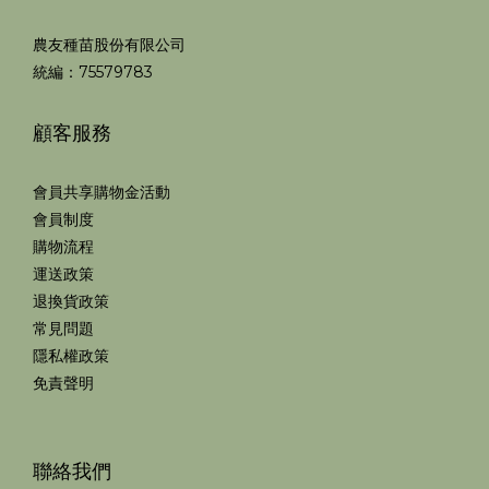
農友種苗股份有限公司
統編：75579783
顧客服務
會員共享購物金活動
會員制度
購物流程
運送政策
退換貨政策
常見問題
隱私權政策
免責聲明
聯絡我們