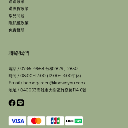
運送政策
退換貨政策
常見問題
隱私權政策
免責聲明
聯絡我們
電話 / 07-651-9668 分機2829、2830
時間 / 08:00~17:00 (12:00~13:00午休)
Email / homegarden@knownyou.com
地址 / 840003高雄市大樹區竹寮路114-6號