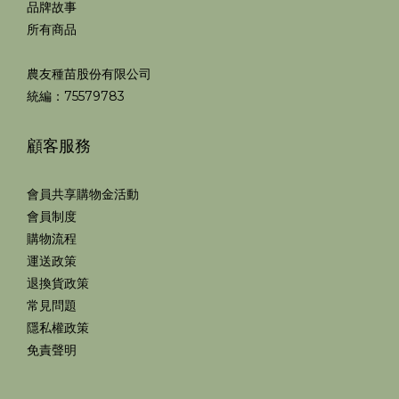
品牌故事
所有商品
農友種苗股份有限公司
統編：75579783
顧客服務
會員共享購物金活動
會員制度
購物流程
運送政策
退換貨政策
常見問題
隱私權政策
免責聲明