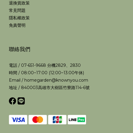
退換貨政策
常見問題
隱私權政策
免責聲明
聯絡我們
電話 / 07-651-9668 分機2829、2830
時間 / 08:00~17:00 (12:00~13:00午休)
Email / homegarden@knownyou.com
地址 / 840003高雄市大樹區竹寮路114-6號