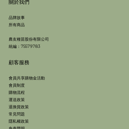
關於我們
品牌故事
所有商品
農友種苗股份有限公司
統編：75579783
顧客服務
會員共享購物金活動
會員制度
購物流程
運送政策
退換貨政策
常見問題
隱私權政策
免責聲明