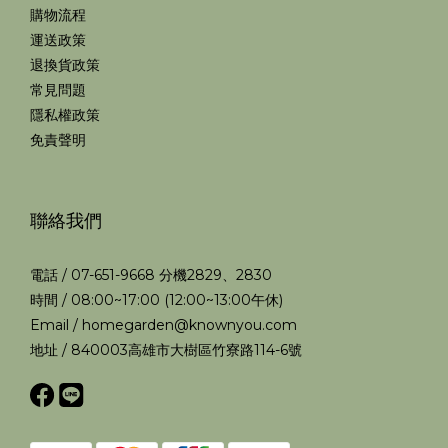
購物流程
運送政策
退換貨政策
常見問題
隱私權政策
免責聲明
聯絡我們
電話 / 07-651-9668 分機2829、2830
時間 / 08:00~17:00 (12:00~13:00午休)
Email / homegarden@knownyou.com
地址 / 840003高雄市大樹區竹寮路114-6號