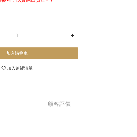
加入購物車
加入追蹤清單
顧客評價