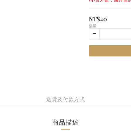
NT$40
數量
送貨及付款方式
商品描述