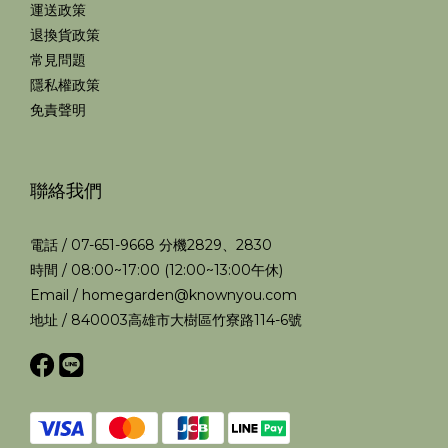
運送政策
退換貨政策
常見問題
隱私權政策
免責聲明
聯絡我們
電話 / 07-651-9668 分機2829、2830
時間 / 08:00~17:00 (12:00~13:00午休)
Email / homegarden@knownyou.com
地址 / 840003高雄市大樹區竹寮路114-6號