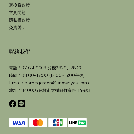
退換貨政策
常見問題
隱私權政策
免責聲明
聯絡我們
電話 / 07-651-9668 分機2829、2830
時間 / 08:00~17:00 (12:00~13:00午休)
Email / homegarden@knownyou.com
地址 / 840003高雄市大樹區竹寮路114-6號