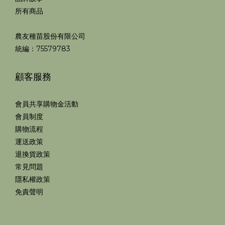
所有商品
農友種苗股份有限公司
統編：75579783
顧客服務
會員共享購物金活動
會員制度
購物流程
運送政策
退換貨政策
常見問題
隱私權政策
免責聲明