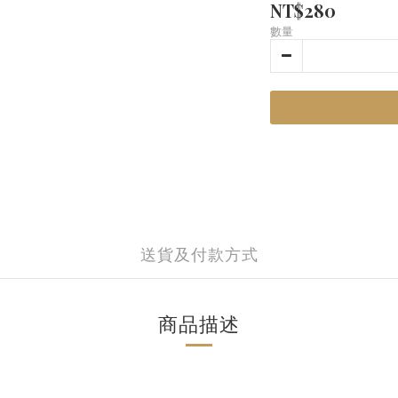
NT$280
數量
送貨及付款方式
商品描述