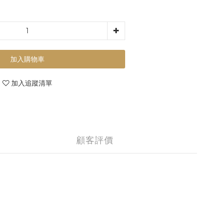
加入購物車
加入追蹤清單
顧客評價