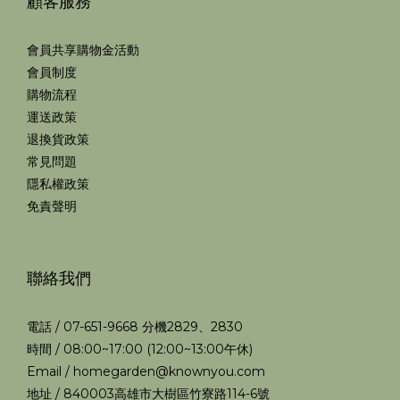
顧客服務
會員共享購物金活動
會員制度
購物流程
運送政策
退換貨政策
常見問題
隱私權政策
免責聲明
聯絡我們
電話 / 07-651-9668 分機2829、2830
時間 / 08:00~17:00 (12:00~13:00午休)
Email / homegarden@knownyou.com
地址 / 840003高雄市大樹區竹寮路114-6號