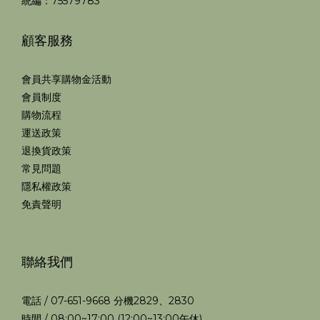
統編：75579783
顧客服務
會員共享購物金活動
會員制度
購物流程
運送政策
退換貨政策
常見問題
隱私權政策
免責聲明
聯絡我們
電話 / 07-651-9668 分機2829、2830
時間 / 08:00~17:00 (12:00~13:00午休)