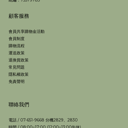
統編：75579783
顧客服務
會員共享購物金活動
會員制度
購物流程
運送政策
退換貨政策
常見問題
隱私權政策
免責聲明
聯絡我們
電話 / 07-651-9668 分機2829、2830
時間 / 08:00~17:00 (12:00~13:00午休)