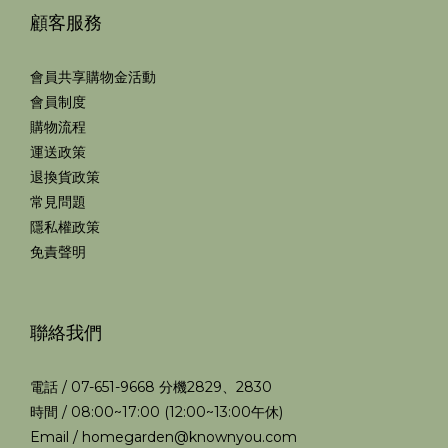
顧客服務
會員共享購物金活動
會員制度
購物流程
運送政策
退換貨政策
常見問題
隱私權政策
免責聲明
聯絡我們
電話 / 07-651-9668 分機2829、2830
時間 / 08:00~17:00 (12:00~13:00午休)
Email / homegarden@knownyou.com