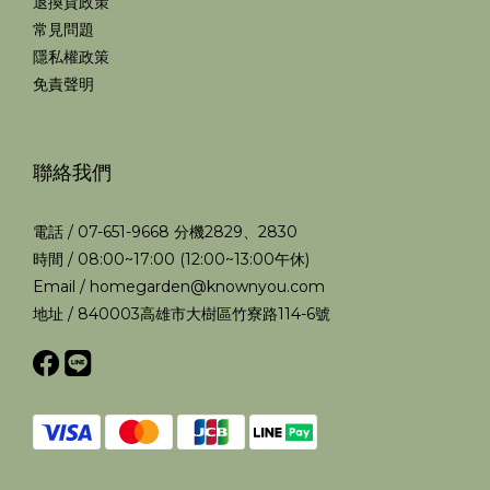
退換貨政策
常見問題
隱私權政策
免責聲明
聯絡我們
電話 / 07-651-9668 分機2829、2830
時間 / 08:00~17:00 (12:00~13:00午休)
Email / homegarden@knownyou.com
地址 / 840003高雄市大樹區竹寮路114-6號