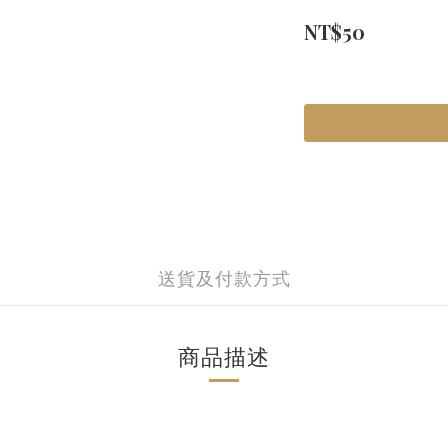
NT$50
送貨及付款方式
商品描述