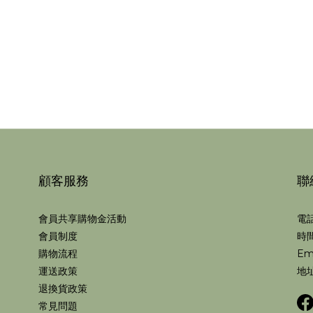
顧客服務
聯
會員共享購物金活動
電話
會員制度
時間
購物流程
Em
運送政策
地址
退換貨政策
常見問題