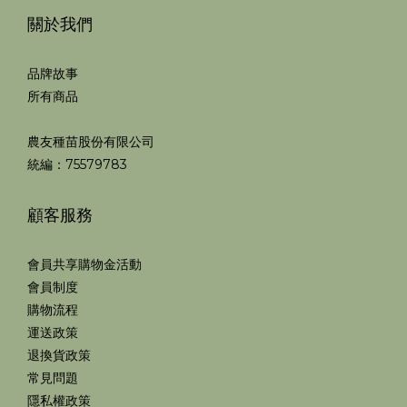
關於我們
品牌故事
所有商品
農友種苗股份有限公司
統編：75579783
顧客服務
會員共享購物金活動
會員制度
購物流程
運送政策
退換貨政策
常見問題
隱私權政策