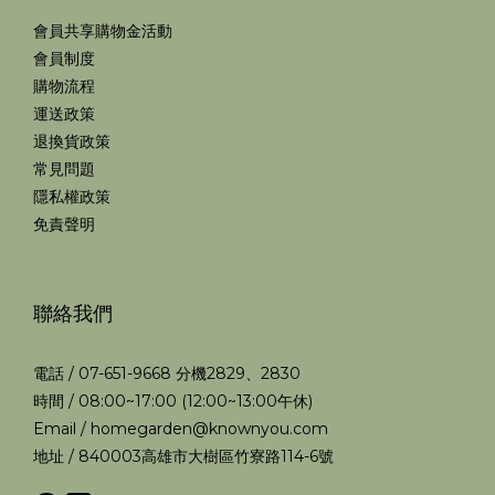
會員共享購物金活動
會員制度
購物流程
運送政策
退換貨政策
常見問題
隱私權政策
免責聲明
聯絡我們
電話 / 07-651-9668 分機2829、2830
時間 / 08:00~17:00 (12:00~13:00午休)
Email / homegarden@knownyou.com
地址 / 840003高雄市大樹區竹寮路114-6號