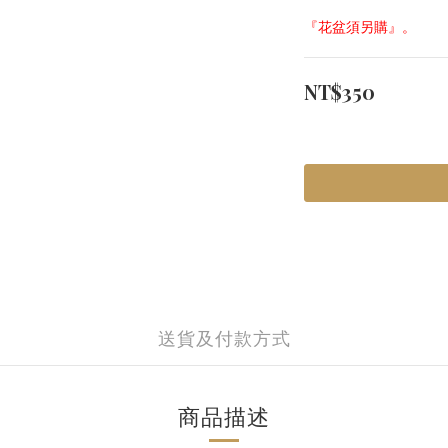
『花盆須另購』。
NT$350
送貨及付款方式
商品描述