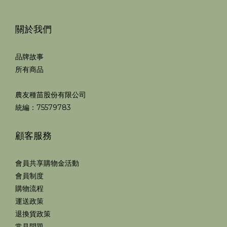
關於我們
品牌故事
所有商品
農友種苗股份有限公司
統編：75579783
顧客服務
會員共享購物金活動
會員制度
購物流程
運送政策
退換貨政策
常見問題