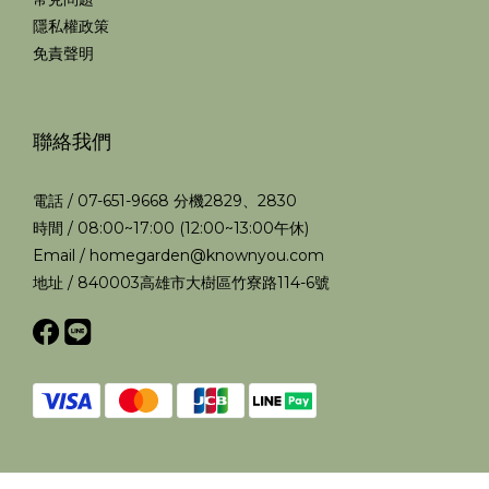
隱私權政策
免責聲明
聯絡我們
電話 / 07-651-9668 分機2829、2830
時間 / 08:00~17:00 (12:00~13:00午休)
Email / homegarden@knownyou.com
地址 / 840003高雄市大樹區竹寮路114-6號