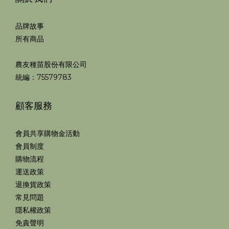
品牌故事
所有商品
農友種苗股份有限公司
統編：75579783
顧客服務
會員共享購物金活動
會員制度
購物流程
運送政策
退換貨政策
常見問題
隱私權政策
免責聲明