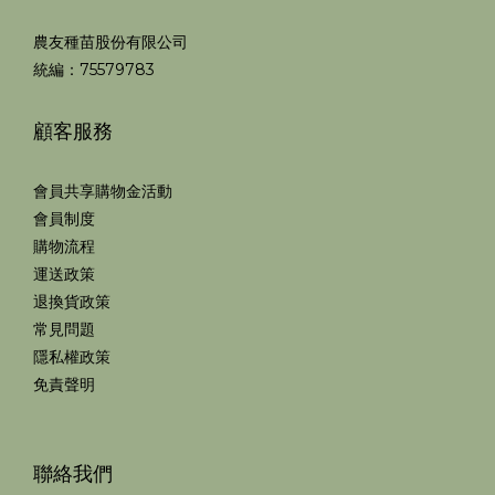
農友種苗股份有限公司
統編：75579783
顧客服務
會員共享購物金活動
會員制度
購物流程
運送政策
退換貨政策
常見問題
隱私權政策
免責聲明
聯絡我們