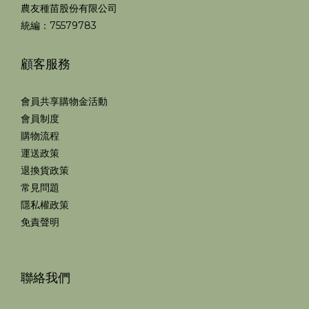
農友種苗股份有限公司
統編：75579783
顧客服務
會員共享購物金活動
會員制度
購物流程
運送政策
退換貨政策
常見問題
隱私權政策
免責聲明
聯絡我們