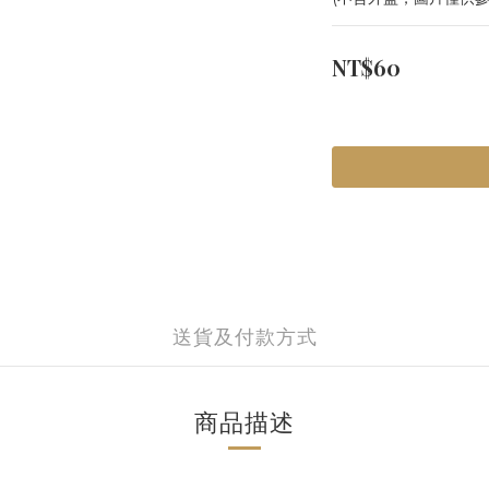
NT$60
送貨及付款方式
商品描述