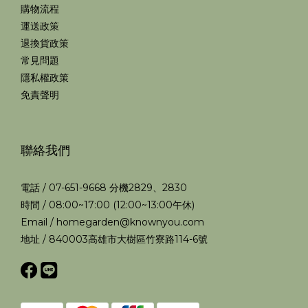
購物流程
運送政策
退換貨政策
常見問題
隱私權政策
免責聲明
聯絡我們
電話 / 07-651-9668 分機2829、2830
時間 / 08:00~17:00 (12:00~13:00午休)
Email / homegarden@knownyou.com
地址 / 840003高雄市大樹區竹寮路114-6號