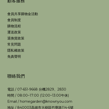
顧客服務
會員共享購物金活動
會員制度
購物流程
運送政策
退換貨政策
常見問題
隱私權政策
免責聲明
聯絡我們
電話 / 07-651-9668 分機2829、2830
時間 / 08:00~17:00 (12:00~13:00午休)
Email / homegarden@knownyou.com
地址 / 840003高雄市大樹區竹寮路114-6號