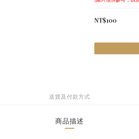
NT$100
送貨及付款方式
商品描述