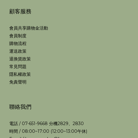
顧客服務
會員共享購物金活動
會員制度
購物流程
運送政策
退換貨政策
常見問題
隱私權政策
免責聲明
聯絡我們
電話 / 07-651-9668 分機2829、2830
時間 / 08:00~17:00 (12:00~13:00午休)