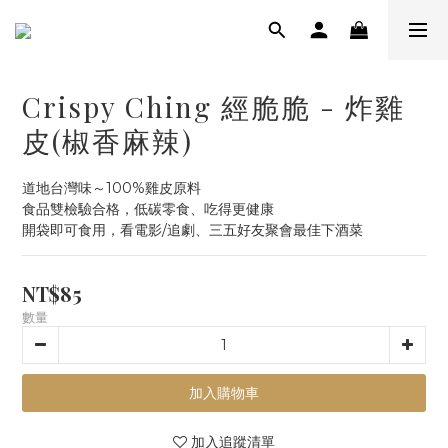
Crispy Ching 經脆脆 - 炸雞
皮(椒香麻辣)
道地台灣味～100%雞皮原料
食品雙檢驗合格，低碳零食、吃得更健康
開袋即可食用，看電影/追劇、三五好友聚會最佳下酒菜
NT$85
數量
加入購物車
加入追蹤清單