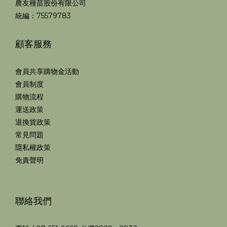
農友種苗股份有限公司
統編：75579783
顧客服務
會員共享購物金活動
會員制度
購物流程
運送政策
退換貨政策
常見問題
隱私權政策
免責聲明
聯絡我們