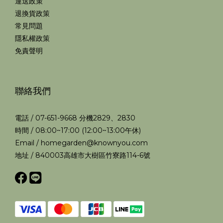
運送政策
退換貨政策
常見問題
隱私權政策
免責聲明
聯絡我們
電話 / 07-651-9668 分機2829、2830
時間 / 08:00~17:00 (12:00~13:00午休)
Email / homegarden@knownyou.com
地址 / 840003高雄市大樹區竹寮路114-6號