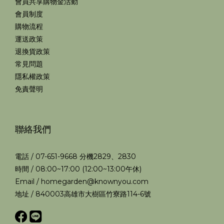
會員共享購物金活動
會員制度
購物流程
運送政策
退換貨政策
常見問題
隱私權政策
免責聲明
聯絡我們
電話 / 07-651-9668 分機2829、2830
時間 / 08:00~17:00 (12:00~13:00午休)
Email / homegarden@knownyou.com
地址 / 840003高雄市大樹區竹寮路114-6號