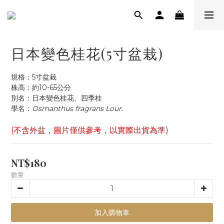
日本變色桂花(5寸盆栽)
規格：5寸盆栽
株高：約10-65公分
別名：日本變色桂花、四季桂
學名：
Osmanthus fragrans Lour.
(不含外盆，圖片僅供參考，以實際出貨為準)
NT$180
數量
加入購物車