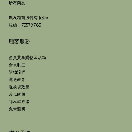
所有商品
農友種苗股份有限公司
統編：75579783
顧客服務
會員共享購物金活動
會員制度
購物流程
運送政策
退換貨政策
常見問題
隱私權政策
免責聲明