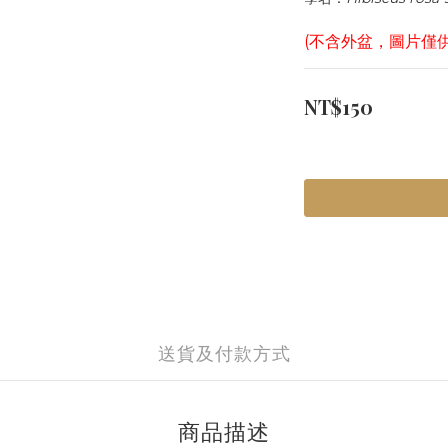
(不含外盆，圖片僅
NT$150
送貨及付款方式
商品描述