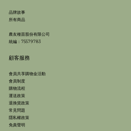
品牌故事
所有商品
農友種苗股份有限公司
統編：75579783
顧客服務
會員共享購物金活動
會員制度
購物流程
運送政策
退換貨政策
常見問題
隱私權政策
免責聲明