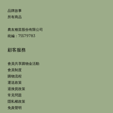
品牌故事
所有商品
農友種苗股份有限公司
統編：75579783
顧客服務
會員共享購物金活動
會員制度
購物流程
運送政策
退換貨政策
常見問題
隱私權政策
免責聲明