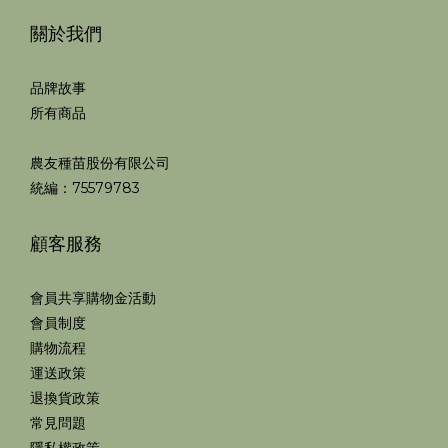
關於我們
品牌故事
所有商品
農友種苗股份有限公司
統編：75579783
顧客服務
會員共享購物金活動
會員制度
購物流程
運送政策
退換貨政策
常見問題