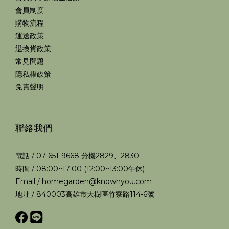
會員制度
購物流程
運送政策
退換貨政策
常見問題
隱私權政策
免責聲明
聯絡我們
電話 / 07-651-9668 分機2829、2830
時間 / 08:00~17:00 (12:00~13:00午休)
Email / homegarden@knownyou.com
地址 / 840003高雄市大樹區竹寮路114-6號