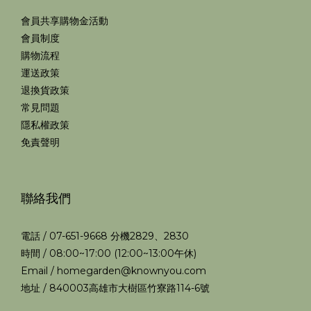
會員共享購物金活動
會員制度
購物流程
運送政策
退換貨政策
常見問題
隱私權政策
免責聲明
聯絡我們
電話 / 07-651-9668 分機2829、2830
時間 / 08:00~17:00 (12:00~13:00午休)
Email / homegarden@knownyou.com
地址 / 840003高雄市大樹區竹寮路114-6號