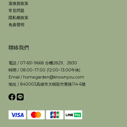
退換貨政策
常見問題
隱私權政策
免責聲明
聯絡我們
電話 / 07-651-9668 分機2829、2830
時間 / 08:00~17:00 (12:00~13:00午休)
Email / homegarden@knownyou.com
地址 / 840003高雄市大樹區竹寮路114-6號