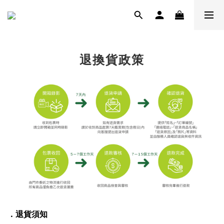
退換貨政策
．退貨須知