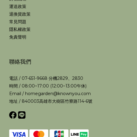
運送政策
退換貨政策
常見問題
隱私權政策
免責聲明
聯絡我們
電話 / 07-651-9668 分機2829、2830
時間 / 08:00~17:00 (12:00~13:00午休)
Email / homegarden@knownyou.com
地址 / 840003高雄市大樹區竹寮路114-6號