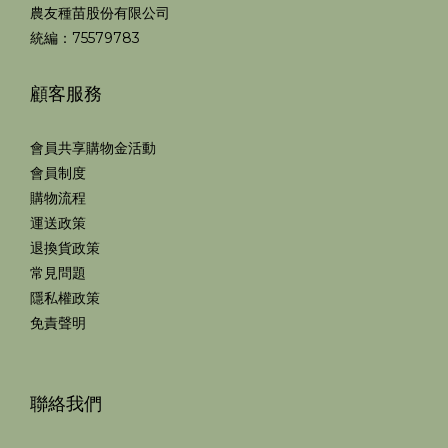
農友種苗股份有限公司
統編：75579783
顧客服務
會員共享購物金活動
會員制度
購物流程
運送政策
退換貨政策
常見問題
隱私權政策
免責聲明
聯絡我們