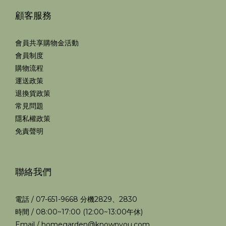
顧客服務
會員共享購物金活動
會員制度
購物流程
運送政策
退換貨政策
常見問題
隱私權政策
免責聲明
聯絡我們
電話 / 07-651-9668 分機2829、2830
時間 / 08:00~17:00 (12:00~13:00午休)
Email / homegarden@knownyou.com