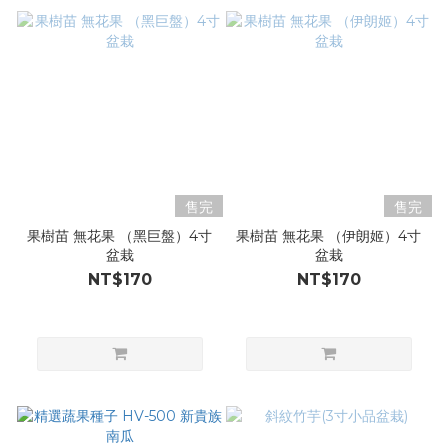
售完
售完
果樹苗 無花果 （黑巨盤）4寸
果樹苗 無花果 （伊朗姬）4寸
盆栽
盆栽
NT$170
NT$170