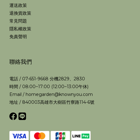
運送政策
退換貨政策
常見問題
隱私權政策
免責聲明
聯絡我們
電話 / 07-651-9668 分機2829、2830
時間 / 08:00~17:00 (12:00~13:00午休)
Email / homegarden@knownyou.com
地址 / 840003高雄市大樹區竹寮路114-6號