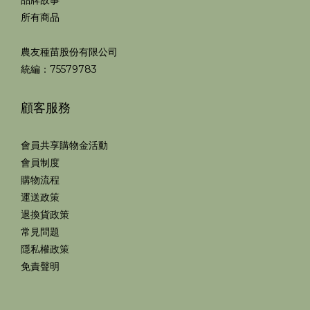
品牌故事
所有商品
農友種苗股份有限公司
統編：75579783
顧客服務
會員共享購物金活動
會員制度
購物流程
運送政策
退換貨政策
常見問題
隱私權政策
免責聲明