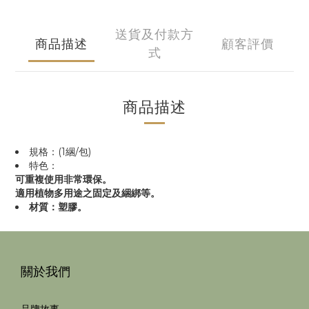
送貨及付款方
商品描述
顧客評價
式
商品描述
規格：(1綑/包)
特色：
可重複使用非常環保。
適用植物多用途之固定及綑綁等。
材質：塑膠。
關於我們