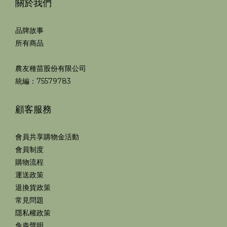
關於我們
品牌故事
所有商品
農友種苗股份有限公司
統編：75579783
顧客服務
會員共享購物金活動
會員制度
購物流程
運送政策
退換貨政策
常見問題
隱私權政策
免責聲明